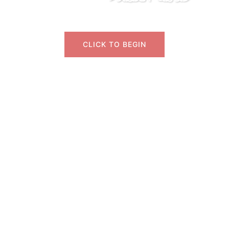
CLICK TO BEGIN